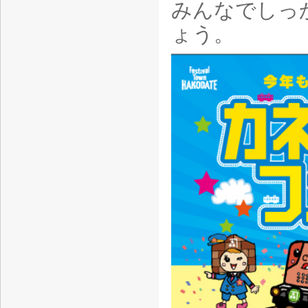
みんなでしっ
ょう。