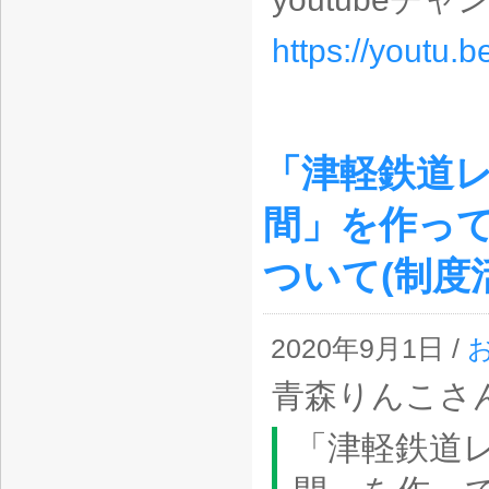
https://youtu
「津軽鉄道
間」を作って
ついて(制度
2020年9月1日 /
青森りんこさん
「津軽鉄道