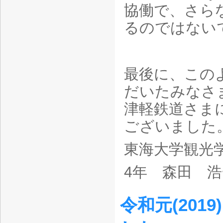
協働で、さら
るのではない
最後に、この
だいたみなさ
津軽鉄道さま
ございました
東海大学観光
4年 森田 浩
令和元(20