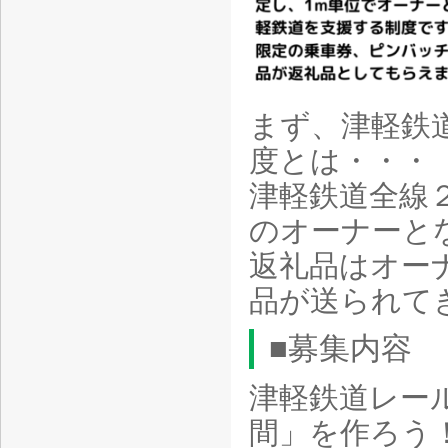
まず、津軽鉄
度とは・・・
津軽鉄道全線
のオーナーと
返礼品はオー
品が送られて
■募集内容
津軽鉄道レー
間」を作ろう