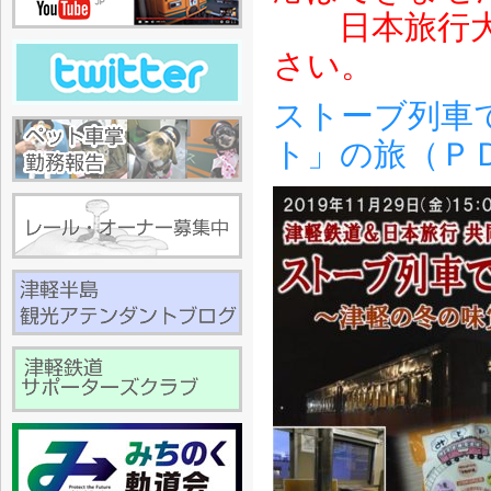
日本旅行大阪
さい。
ストーブ列車
ト」の旅（Ｐ