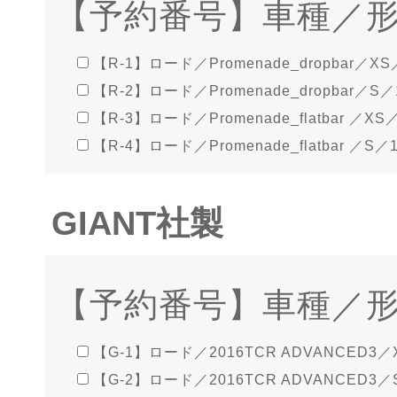
【予約番号】車種／
【R-1】ロード／Promenade_dropbar／XS／
【R-2】ロード／Promenade_dropbar／S／1
【R-3】ロード／Promenade_flatbar ／XS／
【R-4】ロード／Promenade_flatbar ／S／1
GIANT社製
【予約番号】車種／
【G-1】ロード／2016TCR ADVANCED3／X
【G-2】ロード／2016TCR ADVANCED3／S