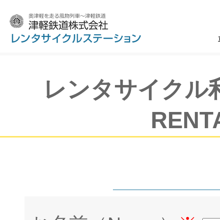
レンタサイクル利
RENT