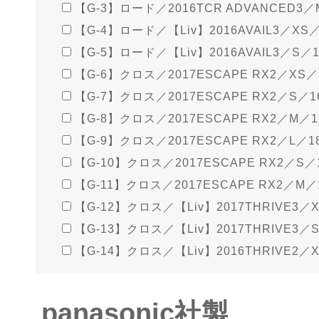
【G-3】ロード／2016TCR ADVANCED3／M
【G-4】ロード／【Liv】2016AVAIL3／XS／1
【G-5】ロード／【Liv】2016AVAIL3／S／16
【G-6】クロス／2017ESCAPE RX2／XS／1
【G-7】クロス／2017ESCAPE RX2／S／16
【G-8】クロス／2017ESCAPE RX2／M／17
【G-9】クロス／2017ESCAPE RX2／L／18
【G-10】クロス／2017ESCAPE RX2／S／1
【G-11】クロス／2017ESCAPE RX2／M／1
【G-12】クロス／【Liv】2017THRIVE3／X
【G-13】クロス／【Liv】2017THRIVE3／S
【G-14】クロス／【Liv】2016THRIVE2／X
panasonic社製