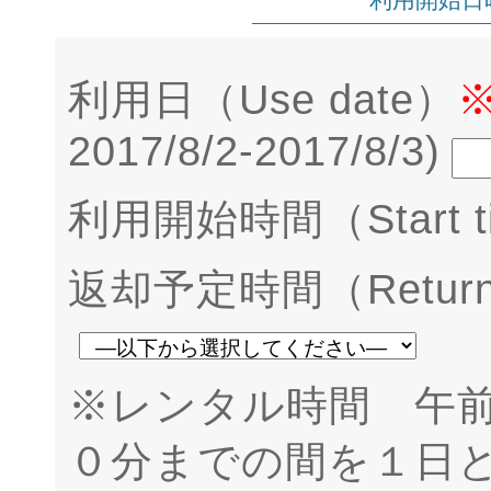
利用日（Use date）
2017/8/2-2017/8/3)
利用開始時間（Start t
返却予定時間（Return 
※レンタル時間 午
０分までの間を１日