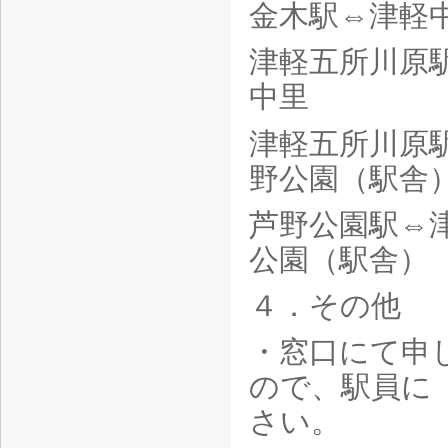
金木駅⇔
津軽五所川原
中里
津軽五所川原
野公園（駅舎
芦野公園駅
公園（駅舎）
４．その他
・窓口にて申
ので、駅員に
さい。